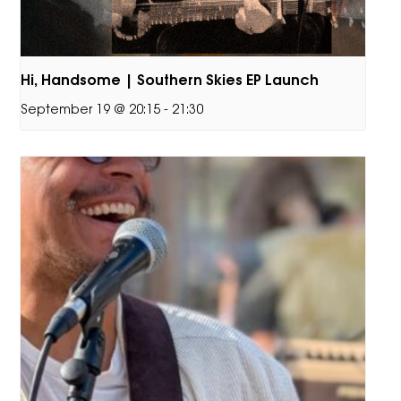
Hi, Handsome | Southern Skies EP Launch
September 19 @ 20:15
-
21:30