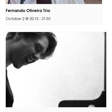
Fernando Oliveira Trio
October 2 @ 20:15
-
21:30