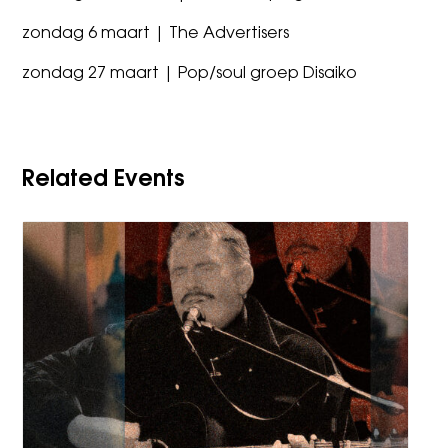
zondag 6 maart | The Advertisers
zondag 27 maart | Pop/soul groep Disaiko
Related Events