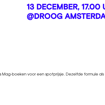
 Mag-boeken voor een spotprijsje. Dezelfde formule als al