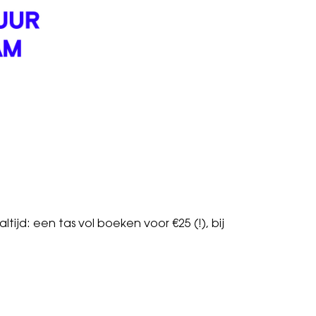
tijd: een tas vol boeken voor €25 (!), bij