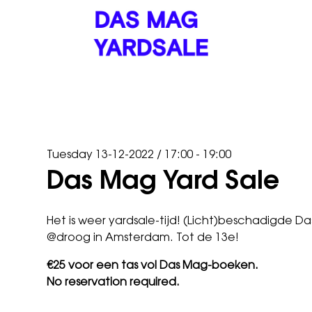
Tuesday 13-12-2022
/
17:00 - 19:00
Das Mag Yard Sale
Het is weer yardsale-tijd! (Licht)beschadigde Das
@droog in Amsterdam. Tot de 13e!
€25 voor een tas vol Das Mag-boeken.
No reservation required.