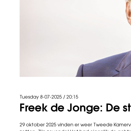
Tuesday 8-07-2025
/
20:15
Freek de Jonge: De st
29 oktober 2025 vinden er weer Tweede Kamerver