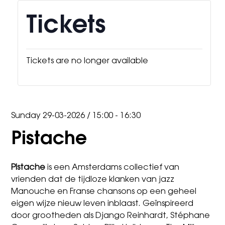
Tickets
Tickets are no longer available
Sunday 29-03-2026
/
15:00 - 16:30
Pistache
Pistache
is een Amsterdams collectief van
vrienden dat de tijdloze klanken van jazz
Manouche en Franse chansons op een geheel
eigen wijze nieuw leven inblaast. Geïnspireerd
door grootheden als Django Reinhardt, Stéphane