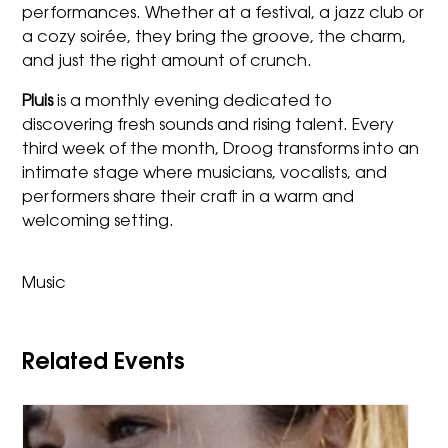
performances. Whether at a festival, a jazz club or
a cozy soirée, they bring the groove, the charm,
and just the right amount of crunch.
Pluis
is a monthly evening dedicated to
discovering fresh sounds and rising talent. Every
third week of the month, Droog transforms into an
intimate stage where musicians, vocalists, and
performers share their craft in a warm and
welcoming setting.
Music
Related Events