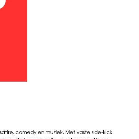
tire, comedy en muziek. Met vaste side-kick