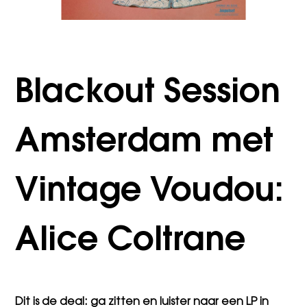
Blackout Session
Amsterdam met
Vintage Voudou:
Alice Coltrane
Dit is de deal: ga zitten en luister naar een LP in