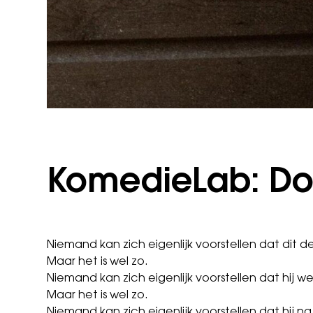
KomedieLab: Dol
Niemand kan zich eigenlijk voorstellen dat dit 
Maar het is wel zo.
Niemand kan zich eigenlijk voorstellen dat hij w
Maar het is wel zo.
Niemand kan zich eigenlijk voorstellen dat hij