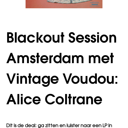
Blackout Session
Amsterdam met
Vintage Voudou:
Alice Coltrane
Dit is de deal: ga zitten en luister naar een LP in