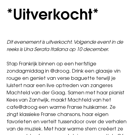
*Uitverkocht*
Dit evenement is uitverkocht. Volgende event in de
reeks is
Una Serata Italiana op 10 december.
Stap Frankrijk binnen op een herfstige
zondagmiddag in @droog. Drink een glaasje vin
rouge en geniet van verse baguette terwijl je
luistert naar een live optreden van zangeres
Machteld van der Gaag. Samen met haar pianist
Kees van Zantwijk, maakt Machteld van het
cafe@droog een warme Franse huiskamer. Ze
zingt klassieke Franse chansons, haar eigen
favorieten en vertelt tussendoor over de verhalen
van de muziek. Met haar warme stem creëert ze