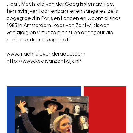
staat. Machteld van der Gaag is stemactrice,
tekstschrijver, taartenbakster en zangeres. Ze is
opgegroeid in Parijs en Londen en woont al sinds
1985 in Amsterdam. Kees van Zantwijk is een
veelzijdig en virtuoze pianist en arrangeur die
solisten en koren begeleidt.
www.machteldvandergaag.com
http://www.keesvanzantwijk.nl/