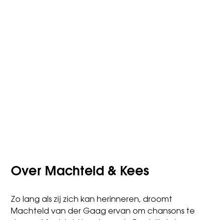
Over Machteld & Kees
Zo lang als zij zich kan herinneren, droomt
Machteld van der Gaag ervan om chansons te