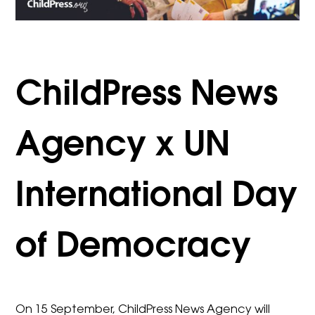
ChildPress News
Agency x UN
International Day
of Democracy
On 15 September, ChildPress News Agency will