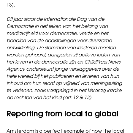
13).
Dit jaar staat de Internationale Dag van de
Democratie in het teken van het belang van
mediavrijheid voor democratie, vrede en het
behalen van de doelstellingen voor duurzame
ontwikkeling. De stemmen van kinderen moeten
worden gehoord, aangezien zij actieve leden van
het leven in de democratie zijn en ChildPress News
Agency ondersteunt jonge verslaggevers over de
hele wereld bij het publiceren en leveren van hun
inhoud om hun recht op vrijheid van meningsuiting
te verlenen, zoals vastgelegd in het Verdrag inzake
de rechten van het Kind (art. 12 & 13).
Reporting from local to global
Amsterdam is a perfect example of how the local