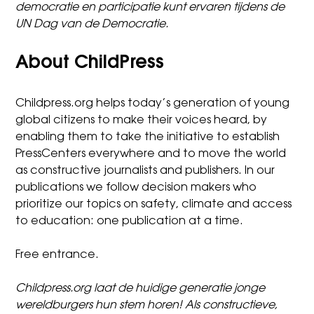
democratie en participatie kunt ervaren tijdens de
UN Dag van de Democratie.
About ChildPress
Childpress.org
helps today’s generation of young
global citizens to make their voices heard, by
enabling them to take the initiative to establish
PressCenters everywhere and to move the world
as constructive journalists and publishers. In our
publications we follow decision makers who
prioritize our topics on safety, climate and access
to education: one publication at a time.
Free entrance.
Childpress.org laat de huidige generatie jonge
wereldburgers hun stem horen! Als constructieve,