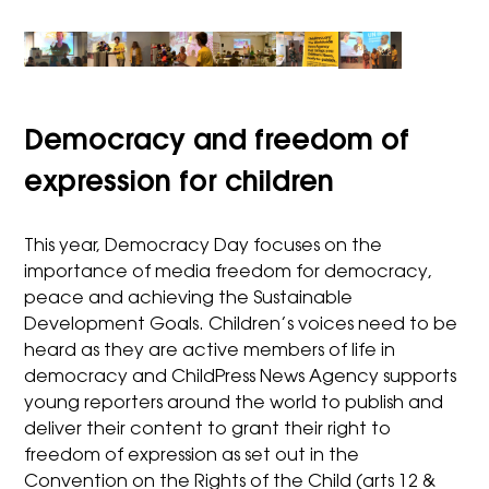
Democracy and freedom of
expression for children
This year, Democracy Day focuses on the
importance of media freedom for democracy,
peace and achieving the Sustainable
Development Goals. Children’s voices need to be
heard as they are active members of life in
democracy and ChildPress News Agency supports
young reporters around the world to publish and
deliver their content to grant their right to
freedom of expression as set out in the
Convention on the Rights of the Child (arts 12 &