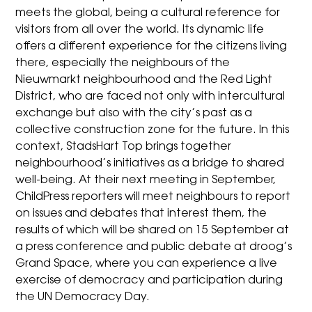
meets the global, being a cultural reference for
visitors from all over the world. Its dynamic life
offers a different experience for the citizens living
there, especially the neighbours of the
Nieuwmarkt neighbourhood and the Red Light
District, who are faced not only with intercultural
exchange but also with the city’s past as a
collective construction zone for the future. In this
context,
StadsHart Top
brings together
neighbourhood’s initiatives as a bridge to shared
well-being. At their next meeting in September,
ChildPress reporters will meet neighbours to report
on issues and debates that interest them, the
results of which will be shared on 15 September at
a press conference and public debate at droog’s
Grand Space, where you can experience a live
exercise of democracy and participation during
the UN Democracy Day.