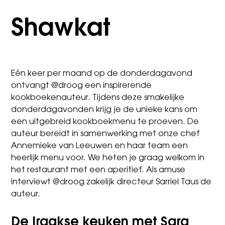
Shawkat
Eén keer per maand op de donderdagavond
ontvangt @droog een inspirerende
kookboekenauteur. Tijdens deze smakelijke
donderdagavonden krijg je de unieke kans om
een uitgebreid kookboekmenu te proeven. De
auteur bereidt in samenwerking met onze chef
Annemieke van Leeuwen en haar team een
heerlijk menu voor. We heten je graag welkom in
het restaurant met een aperitief. Als amuse
interviewt @droog zakelijk directeur Sarriel Taus de
auteur.
De Iraakse keuken met Sara