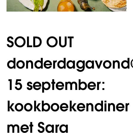
SOLD OUT
donderdagavond
15 september:
kookboekendiner
met Sara