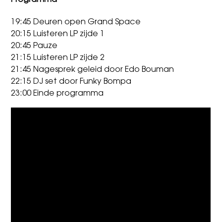
19:45 Deuren open Grand Space
20:15 Luisteren LP zijde 1
20:45 Pauze
21:15 Luisteren LP zijde 2
21:45 Nagesprek geleid door Edo Bouman
22:15 DJ set door Funky Bompa
23:00 Einde programma