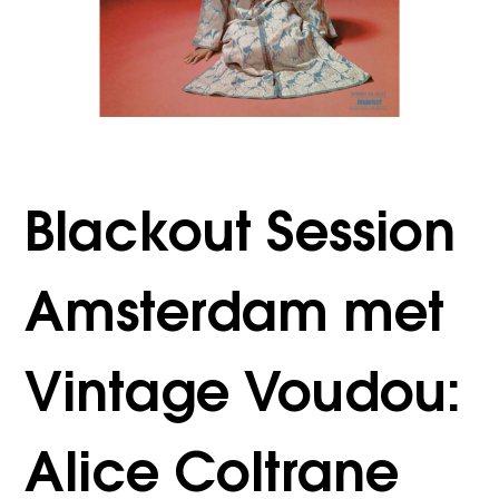
Blackout Session
Amsterdam met
Vintage Voudou:
Alice Coltrane