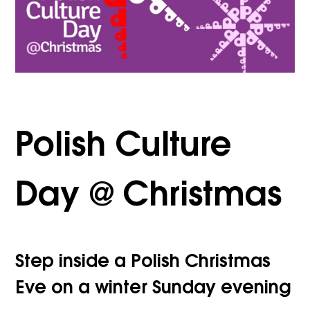
Polish Culture
Day @ Christmas
Step inside a Polish Christmas
Eve on a winter Sunday evening