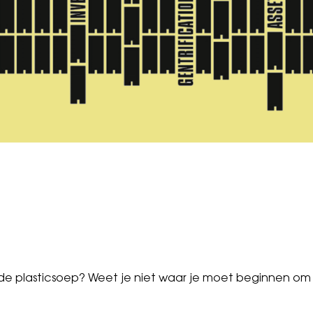
n de plasticsoep? Weet je niet waar je moet beginnen om 