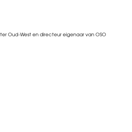
itter Oud-West en directeur eigenaar van OSO