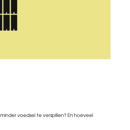
minder voedsel te verspillen? En hoeveel