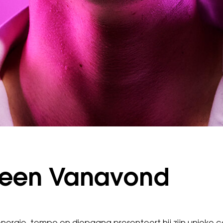
lleen Vanavond