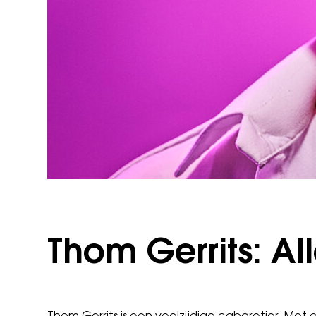
Thom Gerrits: A