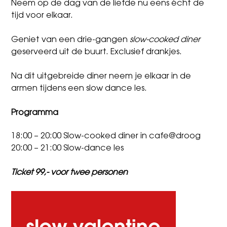
Neem op de dag van de liefde nu eens écht de
tijd voor elkaar.
Geniet van een drie-gangen
slow-cooked diner
geserveerd uit de buurt. Exclusief drankjes.
Na dit uitgebreide diner neem je elkaar in de
armen tijdens een slow dance les.
Programma
18:00 – 20:00 Slow-cooked diner in cafe@droog
20:00 – 21:00 Slow-dance les
Ticket 99,- voor twee personen