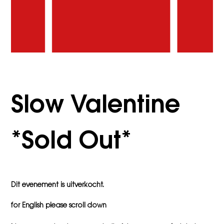
Slow Valentine
*Sold Out*
Dit evenement is uitverkocht.
for English please scroll down