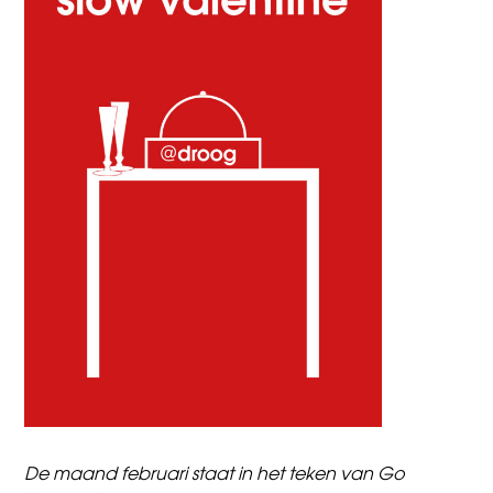
De maand februari staat in het teken van Go