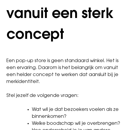
vanuit een sterk
concept
Een pop-up store is geen standaard winkel. Het is
een ervaring. Daarom is het belangrijk om vanuit
een helder concept te werken dat aansluit bij je
merkidentiteit.
Stel jezelf de volgende vragen:
Wat wil je dat bezoekers voelen als ze
binnenkomen?
Welke boodschap wil je overbrengen?