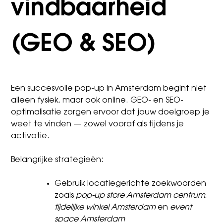
vindbaarheid
(GEO & SEO)
Een succesvolle pop-up in Amsterdam begint niet
alleen fysiek, maar ook online. GEO- en SEO-
optimalisatie zorgen ervoor dat jouw doelgroep je
weet te vinden — zowel vooraf als tijdens je
activatie.
Belangrijke strategieën:
Gebruik locatiegerichte zoekwoorden
zoals
pop-up store Amsterdam centrum
,
tijdelijke winkel Amsterdam
en
event
space Amsterdam