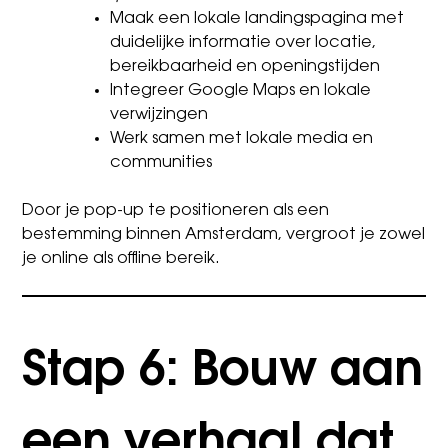
Maak een lokale landingspagina met
duidelijke informatie over locatie,
bereikbaarheid en openingstijden
Integreer Google Maps en lokale
verwijzingen
Werk samen met lokale media en
communities
Door je pop-up te positioneren als een
bestemming binnen Amsterdam, vergroot je zowel
je online als offline bereik.
Stap 6: Bouw aan
een verhaal dat