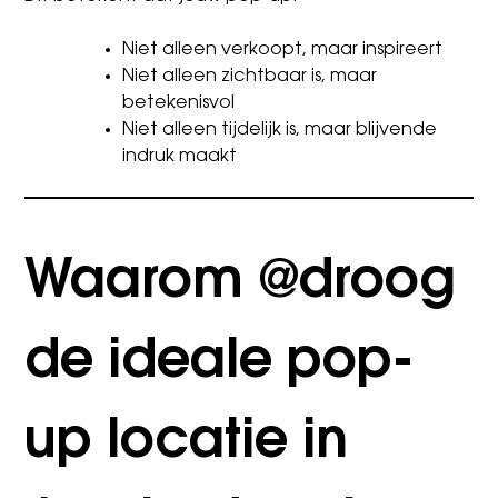
Niet alleen verkoopt, maar inspireert
Niet alleen zichtbaar is, maar
betekenisvol
Niet alleen tijdelijk is, maar blijvende
indruk maakt
Waarom @droog
de ideale pop-
up locatie in