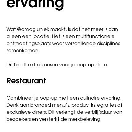
ervaring
Wat @droog uniek maakt, is dat het meer is dan
alleen een locatie. Het is een multifunctionele
ontmoetingsplaats waar verschillende disciplines
samenkomen.
Dit biedt extra kansen voor je pop-up store:
Restaurant
Combineer je pop-up met een culinaire ervaring.
Denk aan branded menu’s, productintegraties of
exclusieve diners. Dit verlengt de verblijfsduur van
bezoekers en versterkt de merkbeleving.