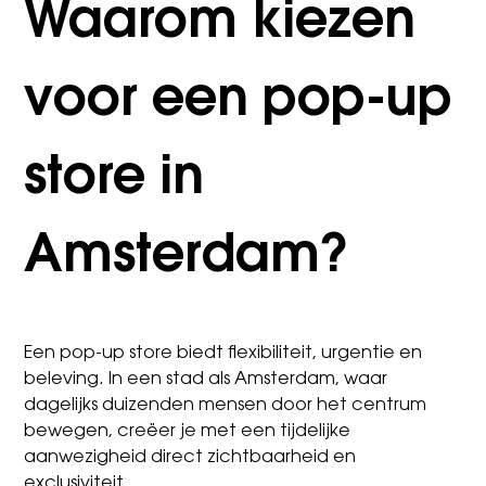
Waarom kiezen
voor een pop-up
store in
Amsterdam?
Een pop-up store biedt flexibiliteit, urgentie en
beleving. In een stad als Amsterdam, waar
dagelijks duizenden mensen door het centrum
bewegen, creëer je met een tijdelijke
aanwezigheid direct zichtbaarheid en
exclusiviteit.