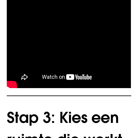
Stap 3: Kies een