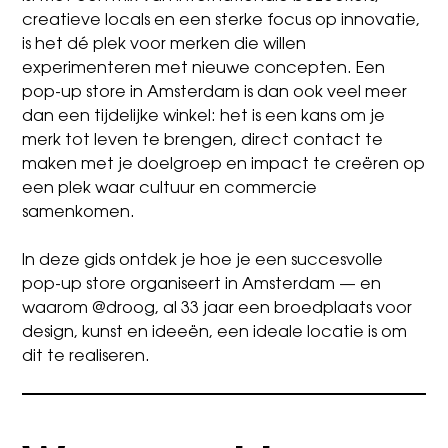
creatieve locals en een sterke focus op innovatie,
is het dé plek voor merken die willen
experimenteren met nieuwe concepten. Een
pop-up store in Amsterdam is dan ook veel meer
dan een tijdelijke winkel: het is een kans om je
merk tot leven te brengen, direct contact te
maken met je doelgroep en impact te creëren op
een plek waar cultuur en commercie
samenkomen.
In deze gids ontdek je hoe je een succesvolle
pop-up store organiseert in Amsterdam — en
waarom @droog, al 33 jaar een broedplaats voor
design, kunst en ideeën, een ideale locatie is om
dit te realiseren.