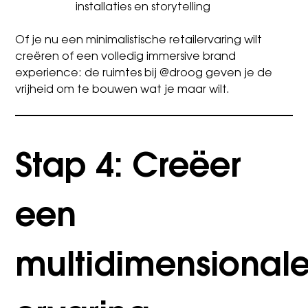
installaties en storytelling
Of je nu een minimalistische retailervaring wilt
creëren of een volledig immersive brand
experience: de ruimtes bij @droog geven je de
vrijheid om te bouwen wat je maar wilt.
Stap 4: Creëer
een
multidimensional