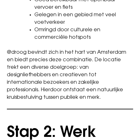
vervoer en fiets
Gelegen in een gebied met veel
voetverkeer
Omringd door culturele en
commerciële hotspots
@droog bevindt zich in het hart van Amsterdam
en biedt precies deze combinatie. De locatie
trekt een diverse doelgroep: van
designliefhebbers en creatieven tot
internationale bezoekers en zakelijke
professionals. Hierdoor ontstaat een natuurlijke
kruisbestuiving tussen publiek en merk.
Stap 2: Werk