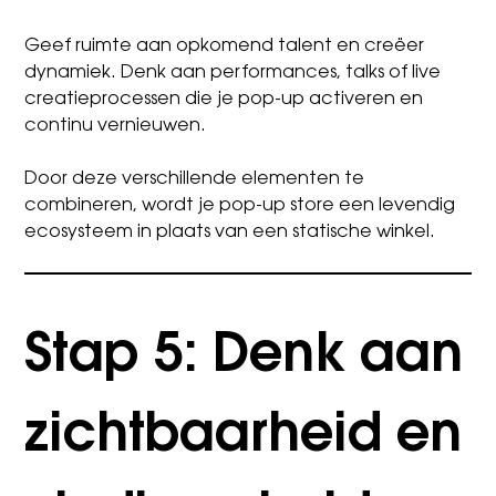
Geef ruimte aan opkomend talent en creëer
dynamiek. Denk aan performances, talks of live
creatieprocessen die je pop-up activeren en
continu vernieuwen.
Door deze verschillende elementen te
combineren, wordt je pop-up store een levendig
ecosysteem in plaats van een statische winkel.
Stap 5: Denk aan
zichtbaarheid en