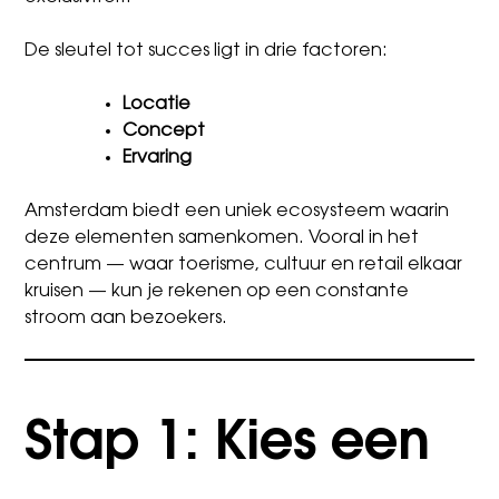
De sleutel tot succes ligt in drie factoren:
Locatie
Concept
Ervaring
Amsterdam biedt een uniek ecosysteem waarin
deze elementen samenkomen. Vooral in het
centrum — waar toerisme, cultuur en retail elkaar
kruisen — kun je rekenen op een constante
stroom aan bezoekers.
Stap 1: Kies een