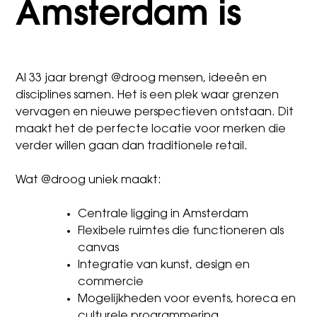
Amsterdam is
Al 33 jaar brengt @droog mensen, ideeën en
disciplines samen. Het is een plek waar grenzen
vervagen en nieuwe perspectieven ontstaan. Dit
maakt het de perfecte locatie voor merken die
verder willen gaan dan traditionele retail.
Wat @droog uniek maakt:
Centrale ligging in Amsterdam
Flexibele ruimtes die functioneren als
canvas
Integratie van kunst, design en
commercie
Mogelijkheden voor events, horeca en
culturele programmering