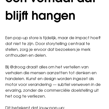
blijft hangen
Een pop-up store is tijdelijk, maar de impact hoeft
dat niet te zijn. Door storytelling centraal te
stellen, zorg je ervoor dat bezoekers je merk
onthouden en delen.
Bij @droog draait alles om het vertellen van
verhalen die mensen aanzetten tot denken en
handelen. Kunst en design worden ingezet als
motor voor verandering — subtiel verweven in de
ervaring, zonder de commerciële doelstelling uit
het oog te verliezen.
Dit betekent dat jouw pop-up: