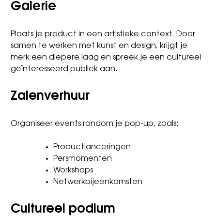
Galerie
Plaats je product in een artistieke context. Door
samen te werken met kunst en design, krijgt je
merk een diepere laag en spreek je een cultureel
geïnteresseerd publiek aan.
Zalenverhuur
Organiseer events rondom je pop-up, zoals:
Productlanceringen
Persmomenten
Workshops
Netwerkbijeenkomsten
Cultureel podium