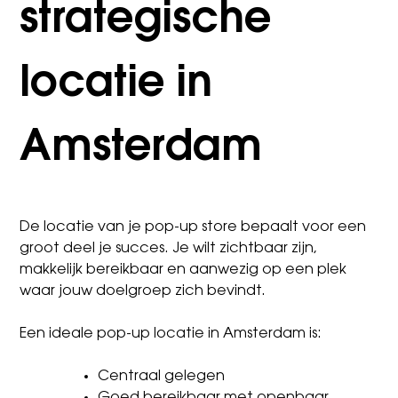
strategische
locatie in
Amsterdam
De locatie van je pop-up store bepaalt voor een
groot deel je succes. Je wilt zichtbaar zijn,
makkelijk bereikbaar en aanwezig op een plek
waar jouw doelgroep zich bevindt.
Een ideale pop-up locatie in Amsterdam is:
Centraal gelegen
Goed bereikbaar met openbaar