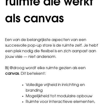
ruimte die werkt
als canvas
Een van de belangrijkste aspecten van een
succesvolle pop-up store is de ruimte zelf. Je hebt
een plek nodig die flexibel is en zich aanpast aan
jouw visie — niet andersom.
Bij @droog wordt elke ruimte gezien als een
canvas
. Dit betekent:
Volledige vrijheid in inrichting en
branding
Mogelijkheid tot modulaire opbouw
Ruimte voor interactieve elementen,