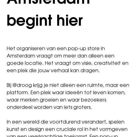
Amsterdam
begint hier
Het organiseren van een pop-up store in
Amsterdam vraagt om meer dan alleen een
goede locatie. Het vraagt om visie, creativiteit en
een plek die jouw verhaal kan dragen.
Bij @droog krijg je niet alleen een ruimte, maar een
platform. Een plek waar ideeën tot leven komen,
waar merken groeien en waar bezoekers
onderdeel worden van iets groters.
In een wereld die voortdurend verandert, spelen
kunst en design een cruciale rol in het vormgeven