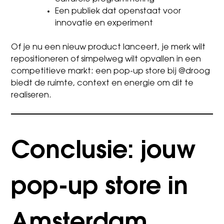
Een publiek dat openstaat voor
innovatie en experiment
Of je nu een nieuw product lanceert, je merk wilt
repositioneren of simpelweg wilt opvallen in een
competitieve markt: een pop-up store bij @droog
biedt de ruimte, context en energie om dit te
realiseren.
Conclusie: jouw
pop-up store in