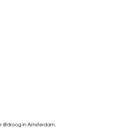
er @droog in Amsterdam.