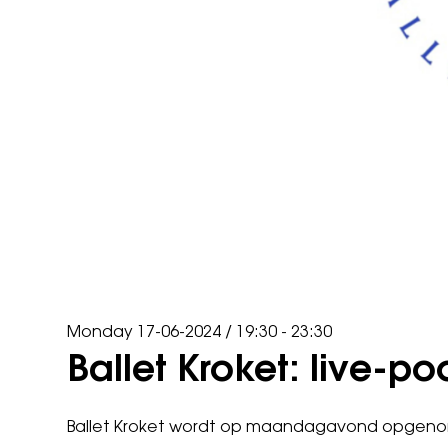
Monday 17-06-2024
/
19:30 - 23:30
Ballet Kroket: live-p
Ballet Kroket wordt op maandagavond opgenome