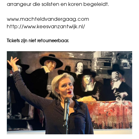
arrangeur die solisten en koren begeleidt.
www.machteldvandergaag.com
http://www.keesvanzantwijk.nl/
Tickets zijn niet retourneerbaar.