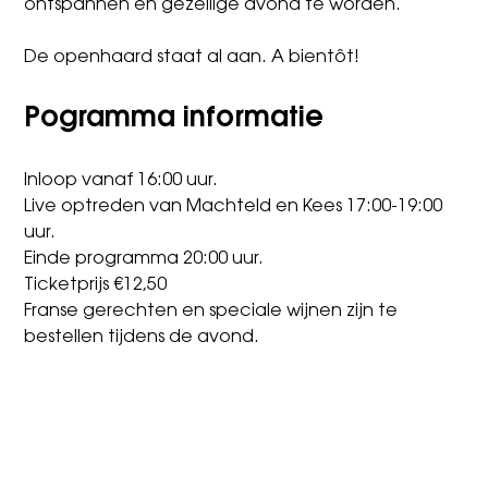
ontspannen en gezellige avond te worden.
De openhaard staat al aan. A bientôt!
Pogramma informatie
Inloop vanaf 16:00 uur.
Live optreden van Machteld en Kees 17:00-19:00
uur.
Einde programma 20:00 uur.
Ticketprijs €12,50
Franse gerechten en speciale wijnen zijn te
bestellen tijdens de avond.