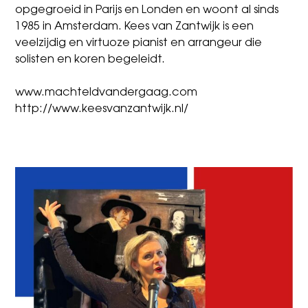
opgegroeid in Parijs en Londen en woont al sinds
1985 in Amsterdam. Kees van Zantwijk is een
veelzijdig en virtuoze pianist en arrangeur die
solisten en koren begeleidt.
www.machteldvandergaag.com
http://www.keesvanzantwijk.nl/