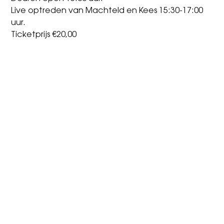
Live optreden van Machteld en Kees 15:30-17:00
uur.
Ticketprijs €20,00