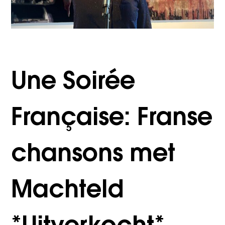
Une Soirée
Française: Franse
chansons met
Machteld