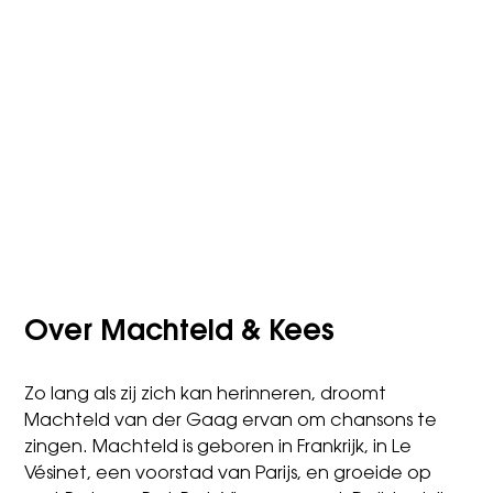
Over Machteld & Kees
Zo lang als zij zich kan herinneren, droomt
Machteld van der Gaag ervan om chansons te
zingen. Machteld is geboren in Frankrijk, in Le
Vésinet, een voorstad van Parijs, en groeide op