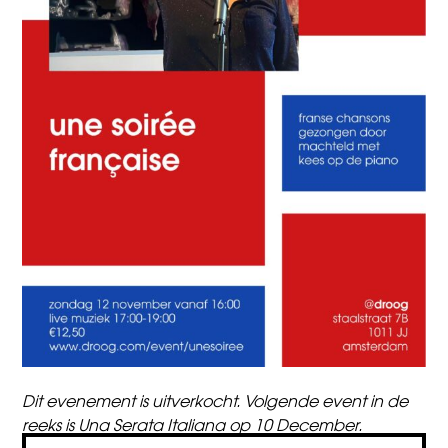
Dit evenement is uitverkocht. Volgende event in de
reeks is
Una Serata Italiana op 10 December.