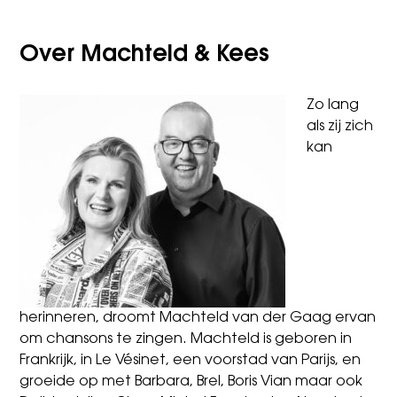
Over Machteld & Kees
Zo lang
als zij zich
kan
herinneren, droomt Machteld van der Gaag ervan
om chansons te zingen. Machteld is geboren in
Frankrijk, in Le Vésinet, een voorstad van Parijs, en
groeide op met Barbara, Brel, Boris Vian maar ook