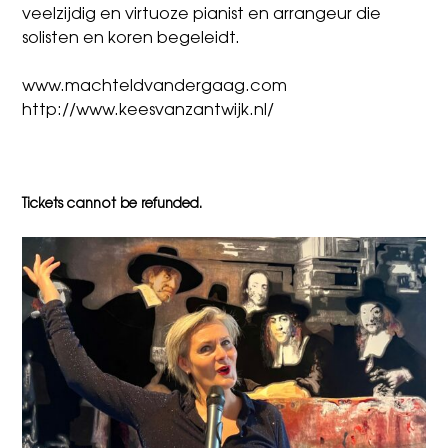
veelzijdig en virtuoze pianist en arrangeur die
solisten en koren begeleidt.
www.machteldvandergaag.com
http://www.keesvanzantwijk.nl/
Tickets cannot be refunded.