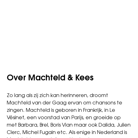
Over Machteld & Kees
Zo lang als zij zich kan herinneren, droomt
Machteld van der Gaag ervan om chansons te
zingen. Machteld is geboren in Frankrijk, in Le
Vésinet, een voorstad van Parijs, en groeide op
met Barbara, Brel, Boris Vian maar ook Dalida, Julien
Clerc, Michel Fugain etc. Als enige in Nederland is